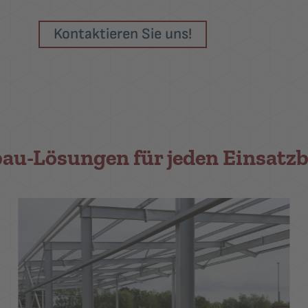
Kontaktieren Sie uns!
bau-Lösungen für jeden Einsatzb