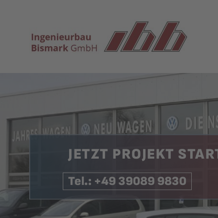
JETZT PROJEKT STAR
Tel.: +49 39089 9830