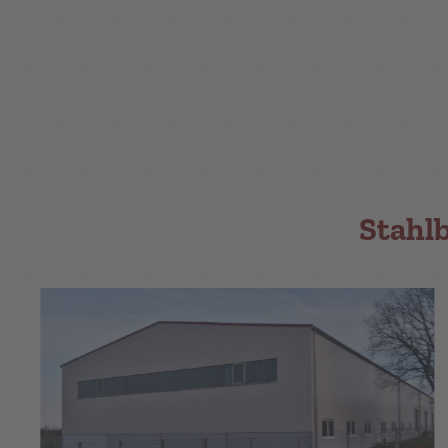
Stahl