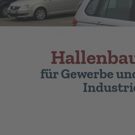
Hallenba
für Gewerbe un
Industri