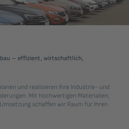
au – effizient, wirtschaftlich,
lanen und realisieren Ihre Industrie- und
derungen. Mit hochwertigen Materialien,
 Umsetzung schaffen wir Raum für Ihren