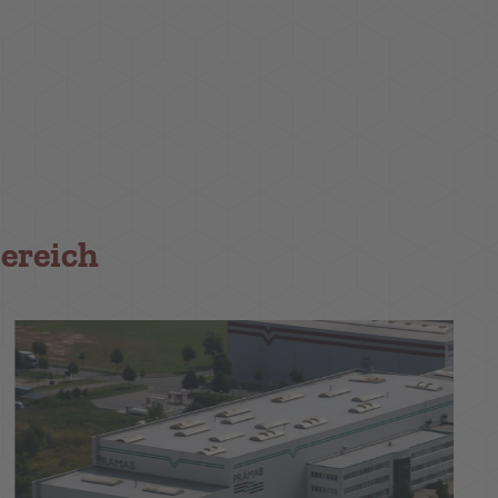
ereich