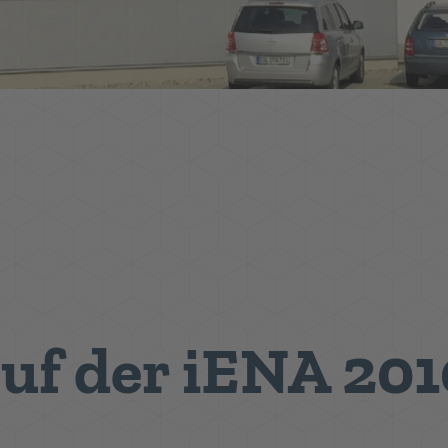
auf der iENA 201