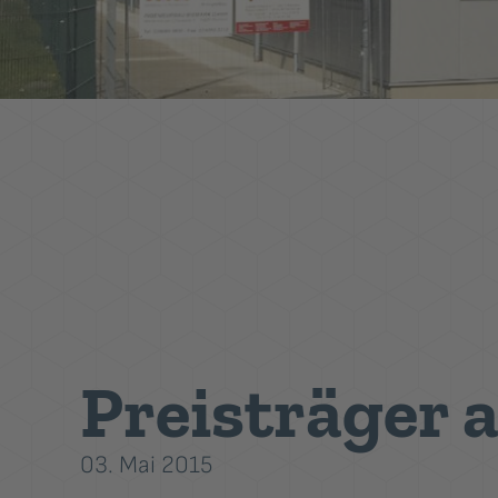
Preisträger 
03. Mai 2015