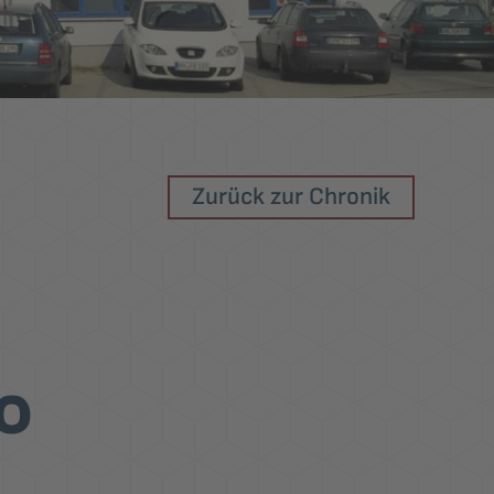
Zurück zur Chronik
0