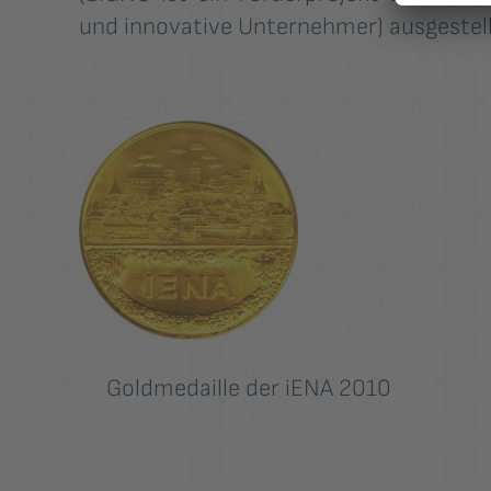
und innovative Unternehmer) ausgestell
Goldmedaille der iENA 2010