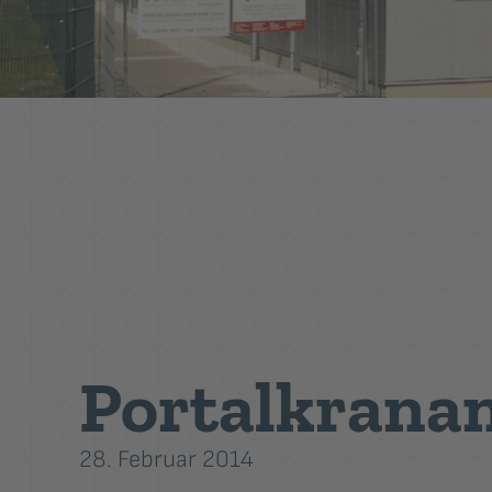
Portalkranan
28. Februar 2014