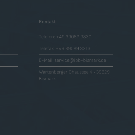
Kontakt
Telefon:
+49 39089 9830
Telefax:
+49 39089 3313
E-Mail:
service@ibb-bismark.de
Wartenberger Chaussee 4 • 39629
Bismark