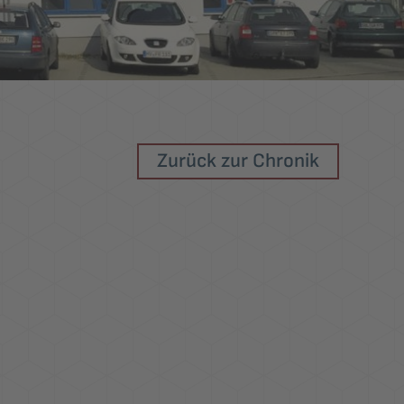
Zurück zur Chronik