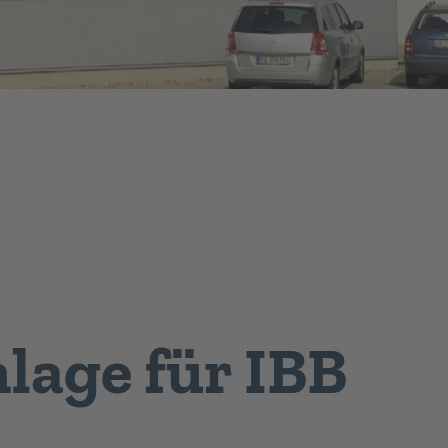
lage für IBB